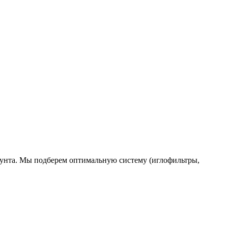
рунта. Мы подберем оптимальную систему (иглофильтры,