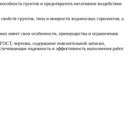
особность грунтов и предотвратить негативное воздействие
свойств грунтов, типа и мощности водоносных горизонтов, а
их имеет свои особенности, преимущества и ограничения.
ГОСТ, чертежи, содержание пояснительной записки,
еспечивающие надежность и эффективность выполнения работ