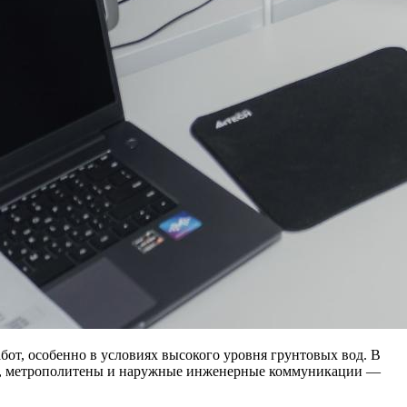
от, особенно в условиях высокого уровня грунтовых вод. В
ли, метрополитены и наружные инженерные коммуникации —