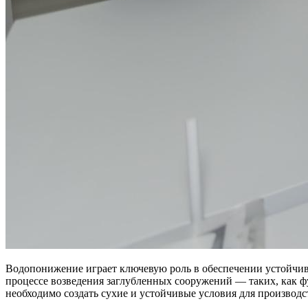
Водопонижение играет ключевую роль в обеспечении устойчиво
процессе возведения заглубленных сооружений — таких, как
необходимо создать сухие и устойчивые условия для производс