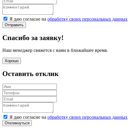
Я даю согласие на
обработку своих персональных данных
Отправить
Спасибо за заявку!
Наш менеджер свяжется с вами в ближайшее время.
Хорошо
Оставить отклик
Я даю согласие на
обработку своих персональных данных
Откликнуться