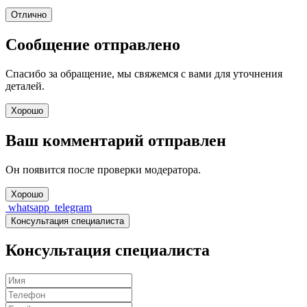
Отлично
Сообщение отправлено
Спасибо за обращение, мы свяжемся с вами для уточнения
деталей.
Хорошо
Ваш комментарий отправлен
Он появится после проверки модератора.
Хорошо
whatsapp
telegram
Консультация специалиста
Консультация специалиста