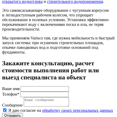
открытого водоотлива
и
строительного водопонижения
.
Это самовсасывающее оборудование с чугунным корпусом
и легкодоступным рабочим колесом, что упрощает
обслуживание в полевых условиях. Установки эффективно
перекачивают воду с включениями песка и ила, не теряя
производительности.
Мы применяем Varisco там, где нужна мобильность и быстрый
запуск системы: при осушении строительных площадок,
откачке паводковых вод и подготовке оснований под
фундаменты.
Закажите консультацию, расчет
стоимости выполнения работ или
выезд специалиста на объект
Ваше имя
Телефон*
Сообщение
Я даю согласие на
обработку своих персональных данных
Отправить