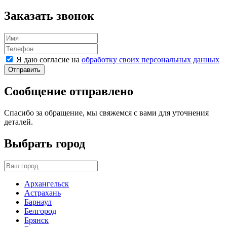
Заказать звонок
Я даю согласие на
обработку своих персональных данных
Отправить
Сообщение отправлено
Спасибо за обращение, мы свяжемся с вами для уточнения
деталей.
Выбрать город
Архангельск
Астрахань
Барнаул
Белгород
Брянск