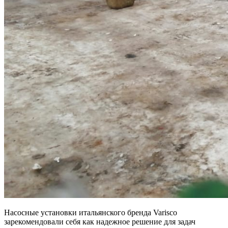
Насосные установки итальянского бренда Varisco
зарекомендовали себя как надежное решение для задач