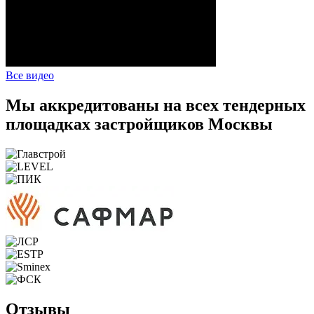
Все видео
Мы аккредитованы на всех тендерных
площадках застройщиков Москвы
Отзывы