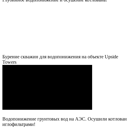
Бурение скважин для водопонижения на объекте Upside
Towers
Водопонижение грунтовых вод на АЭС. Осушили котлован
иглофильтрами!