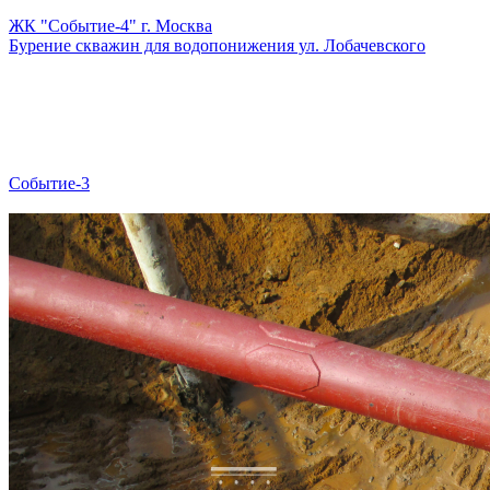
ЖК "Событие-4" г. Москва
Бурение скважин для водопонижения ул. Лобачевского
Событие-3