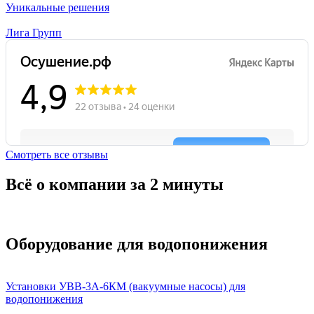
Уникальные решения
Лига Групп
Смотреть все отзывы
Всё о компании за 2 минуты
Оборудование для водопонижения
Установки УВВ-3А-6КМ (вакуумные насосы) для
водопонижения