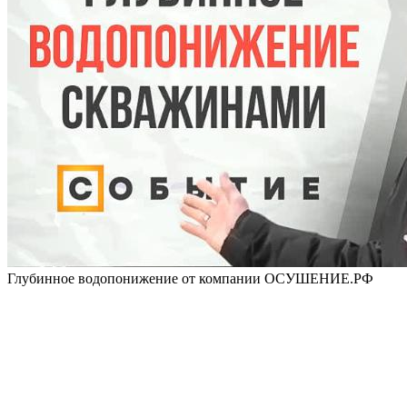
Глубинное водопонижение от компании ОСУШЕНИЕ.РФ