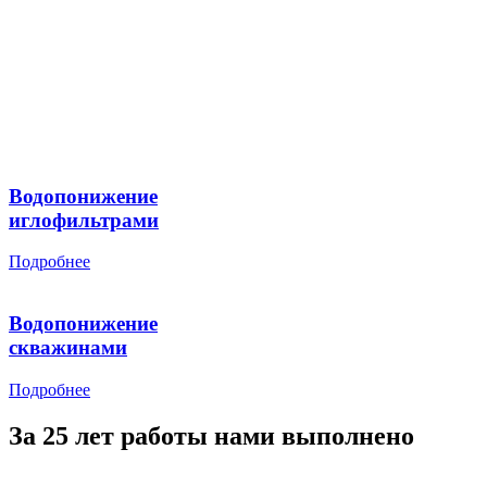
Водопонижение
иглофильтрами
Подробнее
Водопонижение
скважинами
Подробнее
За 25 лет работы нами выполнено