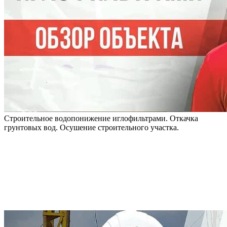
Строительное водопонижение иглофильтрами. Откачка
грунтовых вод. Осушение строительного участка.