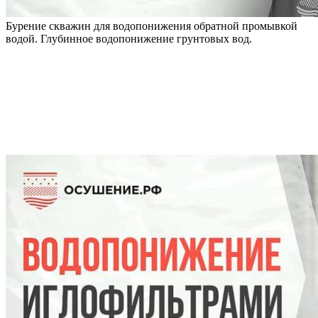
Бурение скважин для водопонижения обратной промывкой
водой. Глубинное водопонижение грунтовых вод.