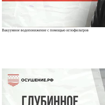
Вакуумное водопонижение с помощью иглофильтров