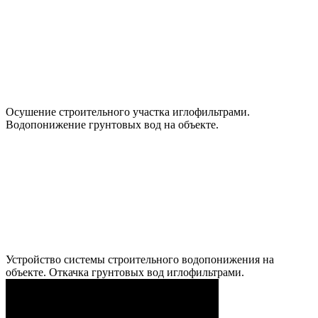
Осушение строительного участка иглофильтрами.
Водопонижение грунтовых вод на объекте.
Устройство системы строительного водопонижения на
объекте. Откачка грунтовых вод иглофильтрами.