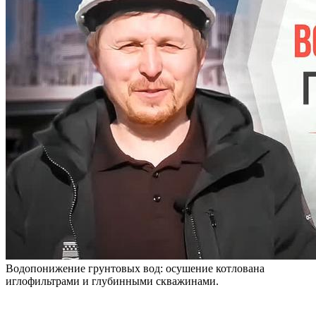
Водопонижение грунтовых вод: осушение котлована
иглофильтрами и глубинными скважинами.